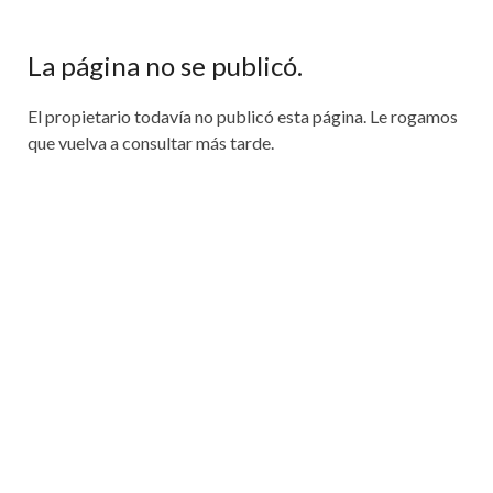
La página no se publicó.
El propietario todavía no publicó esta página. Le rogamos
que vuelva a consultar más tarde.